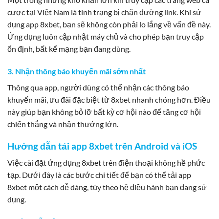
cược tại Việt Nam là tình trạng bị chặn đường link. Khi sử
dụng app 8xbet, bạn sẽ không còn phải lo lắng về vấn đề này.
Ứng dụng luôn cập nhật máy chủ và cho phép bạn truy cập
ổn định, bất kể mạng bạn đang dùng.
3. Nhận thông báo khuyến mãi sớm nhất
Thông qua app, người dùng có thể nhận các thông báo
khuyến mãi, ưu đãi đặc biệt từ 8xbet nhanh chóng hơn. Điều
này giúp bạn không bỏ lỡ bất kỳ cơ hội nào để tăng cơ hội
chiến thắng và nhận thưởng lớn.
Hướng dẫn tải app 8xbet trên Android và iOS
Việc cài đặt ứng dụng 8xbet trên điện thoại không hề phức
tạp. Dưới đây là các bước chi tiết để bạn có thể tải app
8xbet một cách dễ dàng, tùy theo hệ điều hành bạn đang sử
dụng.