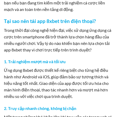
bạn nếu bạn đang tìm kiếm một trải nghiệm cá cược liền
mạch và an toàn trên nền tảng di động.
Tại sao nên tải app 8xbet trên điện thoại?
Trong thời đại công nghệ hiện đại, việc sử dụng ứng dụng cá
cược trên smartphone đã trở thành lựa chọn hàng đầu của
nhiều người chơi. Vậy lý do nào khiến bạn nên lựa chọn tải
app 8xbet thay vì chơi trực tiếp trên trình duyệt?
1. Trải nghiệm mượt mà và tối ưu
Ứng dụng 8xbet được thiết kế riêng biệt cho từng hệ điều
hành như Android và iOS, giúp đảm bảo sự tương thích và
hiệu năng tốt nhất. Giao diện của app được tối ưu hóa cho
màn hình điện thoại, thao tác nhanh hơn và mượt mà hơn
nhiều so với việc chơi qua trình duyệt.
2. Truy cập nhanh chóng, không bị chặn
Một trong những khó khăn lớn khi truy cập các trang web cá