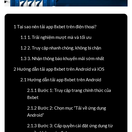
1
Tại sao nên tải app 8xbet trên điện thoại?
1.1
1. Trải nghiệm mượt mà và tối ưu
1.2
2. Truy cập nhanh chóng, không bị chặn
1.3
3. Nhận thông báo khuyến mãi sớm nhất
2
Hướng dẫn tải app 8xbet trên Android và iOS
2.1
Hướng dẫn tải app 8xbet trên Android
2.1.1
Bước 1: Truy cập trang chính thức của
8xbet
2.1.2
Bước 2: Chọn mục “Tải về ứng dụng
Android”
2.1.3
Bước 3: Cấp quyền cài đặt ứng dụng từ