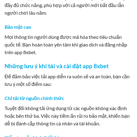
đầy đủ chức năng, phù hợp với cả người mới bắt đầu lẫn
người chơi lâu năm.
Bảo mật cao
Mọi thông tin người dùng được mã hóa theo tiêu chuẩn
quốc tế. Bạn hoàn toàn yên tâm khi giao dịch và đăng nhập
trên app 8xbet.
Những lưu ý khi tải và cài đặt app 8xbet
Để đảm bảo việc tải app diễn ra suôn sẻ và an toàn, bạn cần
lưu ý một số điểm sau:
Chỉ tải từ nguồn chính thức
Tuyệt đối không tải ứng dụng từ các nguồn không xác định
hoặc bên thứ ba. Việc này tiềm ẩn rủi ro bảo mật, khiến bạn
dễ bị đánh cắp thông tin cá nhân và tài khoản.