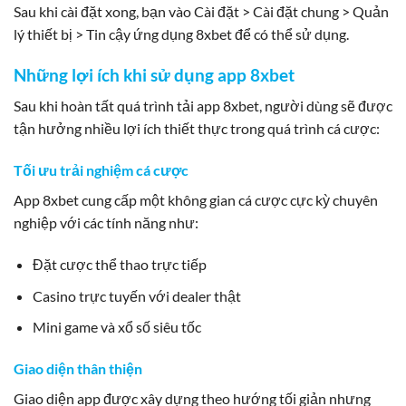
Sau khi cài đặt xong, bạn vào Cài đặt > Cài đặt chung > Quản
lý thiết bị > Tin cậy ứng dụng 8xbet để có thể sử dụng.
Những lợi ích khi sử dụng app 8xbet
Sau khi hoàn tất quá trình tải app 8xbet, người dùng sẽ được
tận hưởng nhiều lợi ích thiết thực trong quá trình cá cược:
Tối ưu trải nghiệm cá cược
App 8xbet cung cấp một không gian cá cược cực kỳ chuyên
nghiệp với các tính năng như:
Đặt cược thể thao trực tiếp
Casino trực tuyến với dealer thật
Mini game và xổ số siêu tốc
Giao diện thân thiện
Giao diện app được xây dựng theo hướng tối giản nhưng