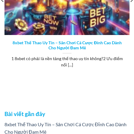
8xbet Thể Thao Uy Tín – Sân Chơi Cá Cược Đỉnh Cao Dành
Cho Người Đam Mê
1 8xbet có phải là nền tảng thể thao uy tín không?2 Ưu điểm
nổi [...]
Bài viết gần đây
8xbet Thể Thao Uy Tín – Sân Chơi Cá Cược Đỉnh Cao Dành
Cho Người Đam Mê