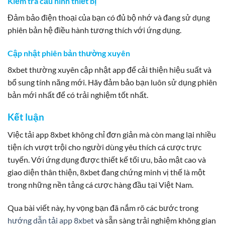
Kiểm tra cấu hình thiết bị
Đảm bảo điện thoại của bạn có đủ bộ nhớ và đang sử dụng
phiên bản hệ điều hành tương thích với ứng dụng.
Cập nhật phiên bản thường xuyên
8xbet thường xuyên cập nhật app để cải thiện hiệu suất và
bổ sung tính năng mới. Hãy đảm bảo bạn luôn sử dụng phiên
bản mới nhất để có trải nghiệm tốt nhất.
Kết luận
Việc tải app 8xbet không chỉ đơn giản mà còn mang lại nhiều
tiện ích vượt trội cho người dùng yêu thích cá cược trực
tuyến. Với ứng dụng được thiết kế tối ưu, bảo mật cao và
giao diện thân thiện, 8xbet đang chứng minh vị thế là một
trong những nền tảng cá cược hàng đầu tại Việt Nam.
Qua bài viết này, hy vọng bạn đã nắm rõ các bước trong
hướng dẫn tải app 8xbet
và sẵn sàng trải nghiệm không gian