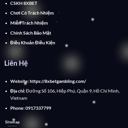
CSKH 8XBET
Chơi Có Trách Nhiệm
Miễn Trách Nhiệm
Chính Sách Bảo Mật
Điều Khoản Điều Kiện
Liên Hệ
Website:
https://8xbetgambling.com/
Địa chỉ:
Đường Số 106, Hiệp Phú, Quận 9, Hồ Chí Minh,
Vietnam
Phone: 0917337799
Sitemap