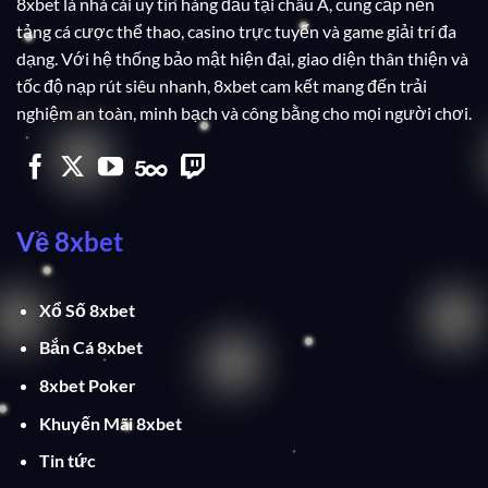
8xbet là nhà cái uy tín hàng đầu tại châu Á, cung cấp nền
tảng cá cược thể thao, casino trực tuyến và game giải trí đa
dạng. Với hệ thống bảo mật hiện đại, giao diện thân thiện và
tốc độ nạp rút siêu nhanh, 8xbet cam kết mang đến trải
nghiệm an toàn, minh bạch và công bằng cho mọi người chơi.
Về 8xbet
Xổ Số 8xbet
Bắn Cá 8xbet
8xbet Poker
Khuyến Mãi 8xbet
Tin tức