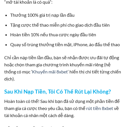
“mở tài khoản là có quà”:
Thưởng 100% giá trị nạp lần đầu
Tặng cược thể thao miễn phí cho giao dịch đầu tiên
Hoàn tiền 10% nếu thua cược ngày đầu tiên
Quay số trúng thưởng tiền mặt, iPhone, áo đấu thể thao
Chỉ cần nạp tiền lần đầu, bạn sẽ nhận được ưu đãi tự động
hoặc chọn tham gia chương trình khuyến mãi riêng (hệ
thống có mục ‘
Khuyến mãi 8xbet
‘ hiển thị chi tiết từng chiến
dịch).
Sau Khi Nạp Tiền, Tôi Có Thể Rút Lại Không?
Hoàn toàn có thể! Sau khi bạn đã sử dụng một phần tiền để
tham gia cá cược theo yêu cầu, bạn có thể
rút tiền 8xbet
về
tài khoản cá nhân một cách dễ dàng.