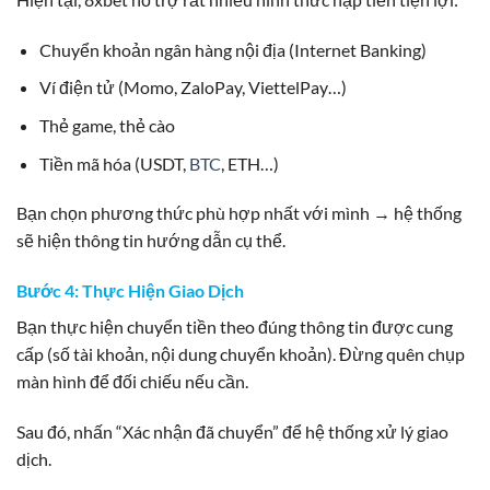
Chuyển khoản ngân hàng nội địa (Internet Banking)
Ví điện tử (Momo, ZaloPay, ViettelPay…)
Thẻ game, thẻ cào
Tiền mã hóa (USDT,
BTC
, ETH…)
Bạn chọn phương thức phù hợp nhất với mình → hệ thống
sẽ hiện thông tin hướng dẫn cụ thể.
Bước 4: Thực Hiện Giao Dịch
Bạn thực hiện chuyển tiền theo đúng thông tin được cung
cấp (số tài khoản, nội dung chuyển khoản). Đừng quên chụp
màn hình để đối chiếu nếu cần.
Sau đó, nhấn “Xác nhận đã chuyển” để hệ thống xử lý giao
dịch.