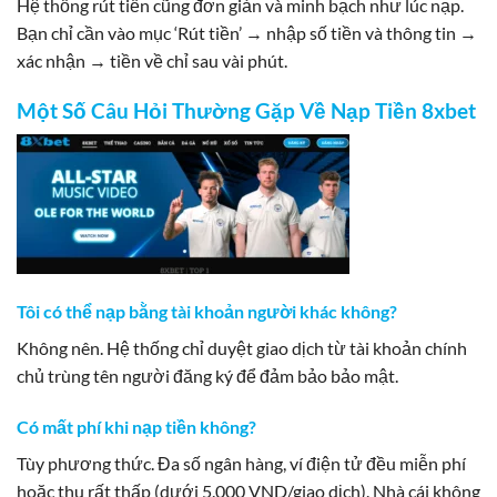
Hệ thống rút tiền cũng đơn giản và minh bạch như lúc nạp.
Bạn chỉ cần vào mục ‘Rút tiền’ → nhập số tiền và thông tin →
xác nhận → tiền về chỉ sau vài phút.
Một Số Câu Hỏi Thường Gặp Về Nạp Tiền 8xbet
Tôi có thể nạp bằng tài khoản người khác không?
Không nên. Hệ thống chỉ duyệt giao dịch từ tài khoản chính
chủ trùng tên người đăng ký để đảm bảo bảo mật.
Có mất phí khi nạp tiền không?
Tùy phương thức. Đa số ngân hàng, ví điện tử đều miễn phí
hoặc thu rất thấp (dưới 5.000 VND/giao dịch). Nhà cái không