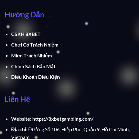
Hướng Dẫn
CSKH 8XBET
Chơi Có Trách Nhiệm
Miễn Trách Nhiệm
Chính Sách Bảo Mật
Điều Khoản Điều Kiện
Liên Hệ
Website:
https://8xbetgambling.com/
Địa chỉ:
Đường Số 106, Hiệp Phú, Quận 9, Hồ Chí Minh,
Vietnam