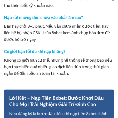
thu thêm bất kỳ khoản nào.
Nạp rồi nhưng tiền chưa vào phải làm sao?
Bạn hãy chờ 3–5 phút. Nếu vẫn chưa nhận được tiền, hãy
liên hệ bộ phận CSKH của 8xbet kèm ảnh chụp hóa đơn để
được hỗ trợ ngay.
Có giới hạn tối đa khi nạp không?
Không có giới hạn cụ thể, nhưng hệ thống sẽ thông báo nếu
bạn thực hiện quá nhiều giao dịch liên tiếp trong thời gian
ngắn để đảm bảo an toàn tài khoản.
Lời Kết – Nạp Tiền 8xbet: Bước Khởi Đầu
Cho Mọi Trải Nghiệm Giải Trí Đỉnh Cao
Nếu đăng ký là bước đầu tiên, thì nạp tiền 8xbet chính