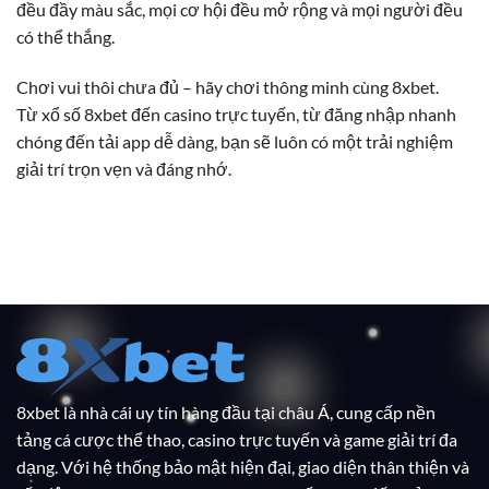
đều đầy màu sắc, mọi cơ hội đều mở rộng và mọi người đều
có thể thắng.
Chơi vui thôi chưa đủ – hãy chơi thông minh cùng 8xbet.
Từ xổ số 8xbet đến casino trực tuyến, từ đăng nhập nhanh
chóng đến tải app dễ dàng, bạn sẽ luôn có một trải nghiệm
giải trí trọn vẹn và đáng nhớ.
8xbet là nhà cái uy tín hàng đầu tại châu Á, cung cấp nền
tảng cá cược thể thao, casino trực tuyến và game giải trí đa
dạng. Với hệ thống bảo mật hiện đại, giao diện thân thiện và