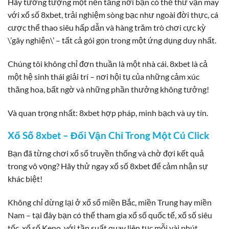
Hãy tưởng tượng một nền tảng nơi bạn có thể thử vận may
với xổ số 8xbet, trải nghiệm sòng bạc như ngoài đời thực, cá
cược thể thao siêu hấp dẫn và hàng trăm trò chơi cực kỳ
\’gây nghiện\’ – tất cả gói gọn trong một ứng dụng duy nhất.
Chúng tôi không chỉ đơn thuần là một nhà cái. 8xbet là cả
một hệ sinh thái giải trí – nơi hội tụ của những cảm xúc
thăng hoa, bất ngờ và những phần thưởng không tưởng!
Và quan trọng nhất: 8xbet hợp pháp, minh bạch và uy tín.
Xổ Số 8xbet – Đổi Vận Chỉ Trong Một Cú Click
Bạn đã từng chơi xổ số truyền thống và chờ đợi kết quả
trong vô vọng? Hãy thử ngay xổ số 8xbet để cảm nhận sự
khác biệt!
Không chỉ dừng lại ở xổ số miền Bắc, miền Trung hay miền
Nam – tại đây bạn có thể tham gia xổ số quốc tế, xổ số siêu
tốc, xổ số Keno, với tần suất quay liên tục mỗi vài phút.