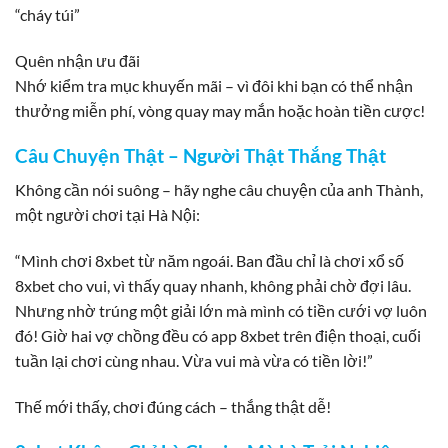
“cháy túi”
Quên nhận ưu đãi
Nhớ kiểm tra mục khuyến mãi – vì đôi khi bạn có thể nhận
thưởng miễn phí, vòng quay may mắn hoặc hoàn tiền cược!
Câu Chuyện Thật – Người Thật Thắng Thật
Không cần nói suông – hãy nghe câu chuyện của anh Thành,
một người chơi tại Hà Nội:
“Mình chơi 8xbet từ năm ngoái. Ban đầu chỉ là chơi xổ số
8xbet cho vui, vì thấy quay nhanh, không phải chờ đợi lâu.
Nhưng nhờ trúng một giải lớn mà mình có tiền cưới vợ luôn
đó! Giờ hai vợ chồng đều có app 8xbet trên điện thoại, cuối
tuần lại chơi cùng nhau. Vừa vui mà vừa có tiền lời!”
Thế mới thấy, chơi đúng cách – thắng thật dễ!