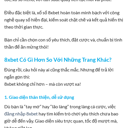
Điều đặc biệt là, xổ số 8xbet hoàn toàn minh bạch với công
nghệ quay số hiện đại, kiểm soát chặt chẽ và kết quả hiển thị
theo thời gian thực.
Bạn chỉ cần chọn con số yêu thích, đặt cược và, chuẩn bị tinh
thần để ăn mừng thôi!
8xbet Có Gì Hơn So Với Những Trang Khác?
Đúng rồi, câu hỏi này ai cũng thắc mắc. Nhưng để trả lời
ngắn gọn thì:
8xbet không chỉ hơn – mà còn vượt xa!
1. Giao diện thân thiện, dễ sử dụng
Dù bạn là “tay mơ” hay “lão làng” trong làng cá cược, việc
đăng nhập 8xbet
hay tìm kiếm trò chơi yêu thích chưa bao
giờ dễ đến vậy. Giao diện siêu trực quan, tốc độ mượt mà,
không giật lag.