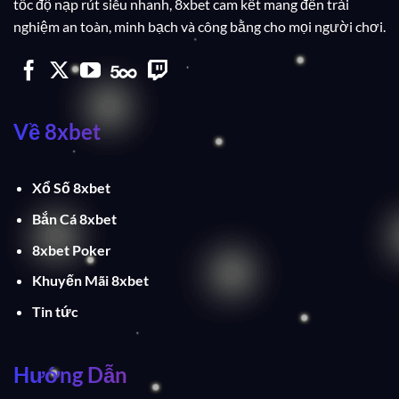
tốc độ nạp rút siêu nhanh, 8xbet cam kết mang đến trải
nghiệm an toàn, minh bạch và công bằng cho mọi người chơi.
Về 8xbet
Xổ Số 8xbet
Bắn Cá 8xbet
8xbet Poker
Khuyến Mãi 8xbet
Tin tức
Hướng Dẫn