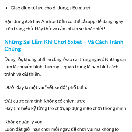
Giao diện tối ưu cho di động, siêu mượt
Bạn dùng iOS hay Android đều có thể tải app dễ dàng ngay
trên trang chủ. Hãy thử và cảm nhận sự khác biệt!
Những Sai Lầm Khi Chơi 8xbet – Và Cách Tránh
Chúng
Đúng rồi, không phải ai cũng \’vào cái trúng ngay\’. Nhưng sai
lầm là chuyện bình thường – quan trọng là bạn biết cách
tránh và cải thiện.
Dưới đây là một vài “vết xe đổ” phổ biến:
Đặt cược cảm tính, không có chiến lược
Hãy tìm hiểu kỹ từng trò chơi, áp dụng mẹo chơi thông minh
Không quản lý vốn
Luôn đặt giới hạn chơi mỗi ngày, để chơi vui mà không lo