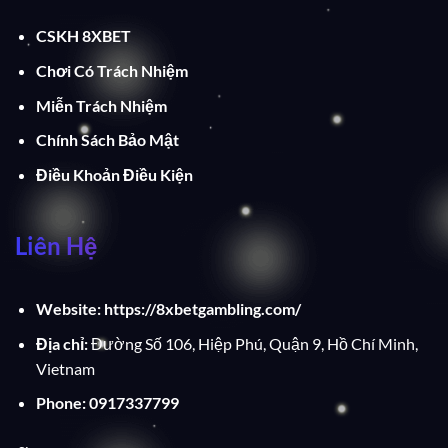
CSKH 8XBET
Chơi Có Trách Nhiệm
Miễn Trách Nhiệm
Chính Sách Bảo Mật
Điều Khoản Điều Kiện
Liên Hệ
Website:
https://8xbetgambling.com/
Địa chỉ:
Đường Số 106, Hiệp Phú, Quận 9, Hồ Chí Minh,
Vietnam
Phone: 0917337799