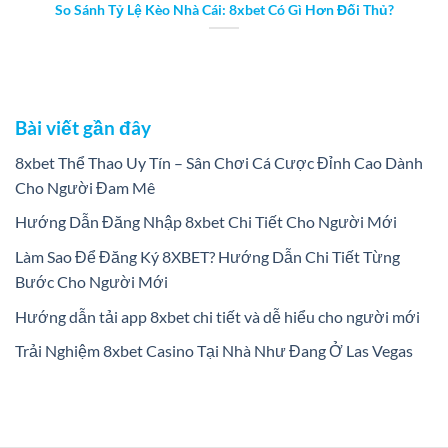
So Sánh Tỷ Lệ Kèo Nhà Cái: 8xbet Có Gì Hơn Đối Thủ?
Bài viết gần đây
8xbet Thể Thao Uy Tín – Sân Chơi Cá Cược Đỉnh Cao Dành
Cho Người Đam Mê
Hướng Dẫn Đăng Nhập 8xbet Chi Tiết Cho Người Mới
Làm Sao Để Đăng Ký 8XBET? Hướng Dẫn Chi Tiết Từng
Bước Cho Người Mới
Hướng dẫn tải app 8xbet chi tiết và dễ hiểu cho người mới
Trải Nghiệm 8xbet Casino Tại Nhà Như Đang Ở Las Vegas