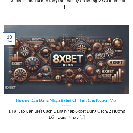
1 8xbet có phải là nền tảng thể thao uy tín không?2 Ưu điểm nổi
[...]
13
Th6
Hướng Dẫn Đăng Nhập 8xbet Chi Tiết Cho Người Mới
1 Tại Sao Cần Biết Cách Đăng Nhập 8xbet Đúng Cách?2 Hướng
Dẫn Đăng Nhập [...]