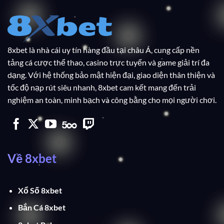
8xbet là nhà cái uy tín hàng đầu tại châu Á, cung cấp nền
tảng cá cược thể thao, casino trực tuyến và game giải trí đa
dạng. Với hệ thống bảo mật hiện đại, giao diện thân thiện và
tốc độ nạp rút siêu nhanh, 8xbet cam kết mang đến trải
nghiệm an toàn, minh bạch và công bằng cho mọi người chơi.
Về 8xbet
Xổ Số 8xbet
Bắn Cá 8xbet